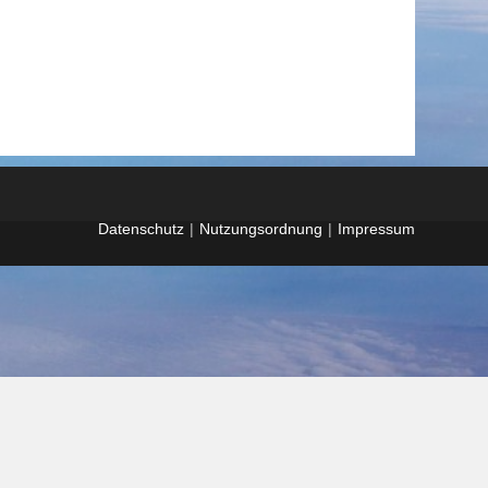
Datenschutz
Nutzungsordnung
Impressum