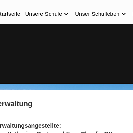
tartseite
Unsere Schule
Unser Schulleben
erwaltung
rwaltungsangestellte: