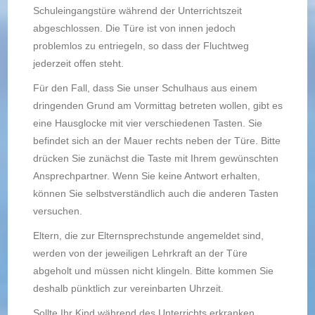
Schuleingangstüre während der Unterrichtszeit
abgeschlossen. Die Türe ist von innen jedoch
problemlos zu entriegeln, so dass der Fluchtweg
jederzeit offen steht.
Für den Fall, dass Sie unser Schulhaus aus einem
dringenden Grund am Vormittag betreten wollen, gibt es
eine Hausglocke mit vier verschiedenen Tasten. Sie
befindet sich an der Mauer rechts neben der Türe. Bitte
drücken Sie zunächst die Taste mit Ihrem gewünschten
Ansprechpartner. Wenn Sie keine Antwort erhalten,
können Sie selbstverständlich auch die anderen Tasten
versuchen.
Eltern, die zur Elternsprechstunde angemeldet sind,
werden von der jeweiligen Lehrkraft an der Türe
abgeholt und müssen nicht klingeln. Bitte kommen Sie
deshalb pünktlich zur vereinbarten Uhrzeit.
Sollte Ihr Kind während des Unterrichts erkranken,