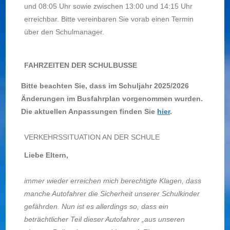
und 08:05 Uhr sowie zwischen 13:00 und 14:15 Uhr
erreichbar. Bitte vereinbaren Sie vorab einen Termin
über den Schulmanager.
FAHRZEITEN DER SCHULBUSSE
Bitte beachten Sie, dass im Schuljahr 2025/2026
Änderungen im Busfahrplan vorgenommen wurden.
Die aktuellen Anpassungen finden Sie
hier
.
VERKEHRSSITUATION AN DER SCHULE
Liebe Eltern,
immer wieder erreichen mich berechtigte Klagen, dass
manche Autofahrer die Sicherheit unserer Schulkinder
gefährden. Nun ist es allerdings so, dass ein
beträchtlicher Teil dieser Autofahrer „aus unseren