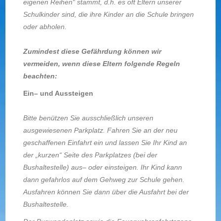
eigenen Reihen“ stammt, d.h. es oft Eltern unserer
Schulkinder sind, die ihre Kinder an die Schule bringen
oder abholen.
Zumindest diese Gefährdung können wir
vermeiden, wenn diese Eltern folgende Regeln
beachten:
Ein– und Aussteigen
Bitte benützen Sie ausschließlich unseren
ausgewiesenen Parkplatz. Fahren Sie an der neu
geschaffenen Einfahrt ein und lassen Sie Ihr Kind an
der „kurzen“ Seite des Parkplatzes (bei der
Bushaltestelle) aus– oder einsteigen. Ihr Kind kann
dann gefahrlos auf dem Gehweg zur Schule gehen.
Ausfahren können Sie dann über die Ausfahrt bei der
Bushaltestelle.