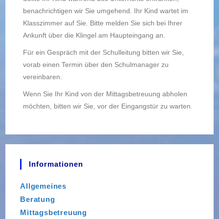
benachrichtigen wir Sie umgehend. Ihr Kind wartet im
Klasszimmer auf Sie. Bitte melden Sie sich bei Ihrer
Ankunft über die Klingel am Haupteingang an.
Für ein Gespräch mit der Schulleitung bitten wir Sie,
vorab einen Termin über den Schulmanager zu
vereinbaren.
Wenn Sie Ihr Kind von der Mittagsbetreuung abholen
möchten, bitten wir Sie, vor der Eingangstür zu warten.
Informationen
Allgemeines
Beratung
Mittagsbetreuung