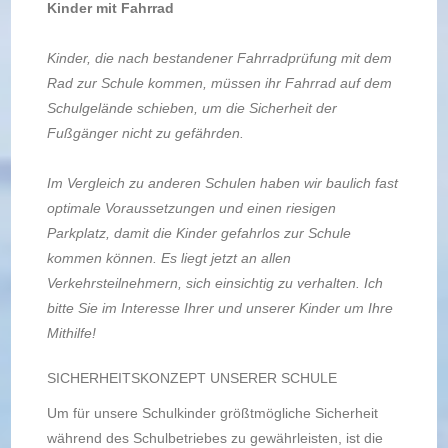
Kinder mit Fahrrad
Kinder, die nach bestandener Fahrradprüfung mit dem
Rad zur Schule kommen, müssen ihr Fahrrad auf dem
Schulgelände schieben, um die Sicherheit der
Fußgänger nicht zu gefährden.
Im Vergleich zu anderen Schulen haben wir baulich fast
optimale Voraussetzungen und einen riesigen
Parkplatz, damit die Kinder gefahrlos zur Schule
kommen können. Es liegt jetzt an allen
Verkehrsteilnehmern, sich einsichtig zu verhalten. Ich
bitte Sie im Interesse Ihrer und unserer Kinder um Ihre
Mithilfe!
SICHERHEITSKONZEPT UNSERER SCHULE
Um für unsere Schulkinder größtmögliche Sicherheit
während des Schulbetriebes zu gewährleisten, ist die