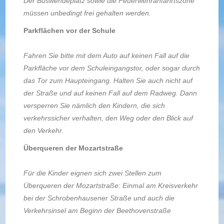
Der Buswendeplatz sowie die Feuerwehranfahrtszone
müssen unbedingt frei gehalten werden.
Parkflächen vor der Schule
Fahren Sie bitte mit dem Auto auf keinen Fall auf die
Parkfläche vor dem Schuleingangstor, oder sogar durch
das Tor zum Haupteingang. Halten Sie auch nicht auf
der Straße und auf keinen Fall auf dem Radweg. Dann
versperren Sie nämlich den Kindern, die sich
verkehrssicher verhalten, den Weg oder den Blick auf
den Verkehr.
Überqueren der Mozartstraße
Für die Kinder eignen sich zwei Stellen zum
Überqueren der Mozartstraße: Einmal am Kreisverkehr
bei der Schrobenhausener Straße und auch die
Verkehrsinsel am Beginn der Beethovenstraße