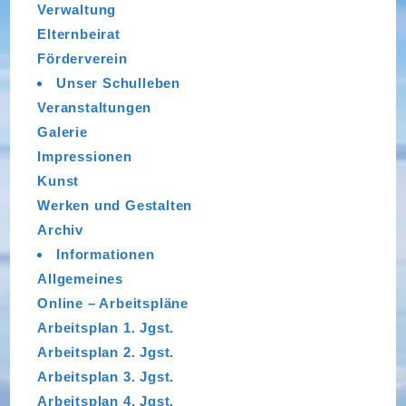
Verwaltung
Elternbeirat
Förderverein
Unser Schulleben
Veranstaltungen
Galerie
Impressionen
Kunst
Werken und Gestalten
Archiv
Informationen
Allgemeines
Online – Arbeitspläne
Arbeitsplan 1. Jgst.
Arbeitsplan 2. Jgst.
Arbeitsplan 3. Jgst.
Arbeitsplan 4. Jgst.