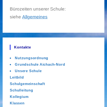
Bürozeiten unserer Schule:
siehe
Allgemeines
Kontakte
Nutzungsordnung
Grundschule Aichach-Nord
Unsere Schule
Leitbild
Schulgemeinschaft
Schulleitung
Kollegium
Klassen