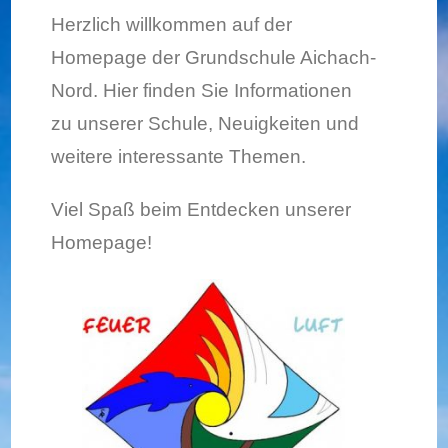
Herzlich willkommen auf der
Homepage der Grundschule Aichach-
Nord. Hier finden Sie Informationen
zu unserer Schule, Neuigkeiten und
weitere interessante Themen.
Viel Spaß beim Entdecken unserer
Homepage!