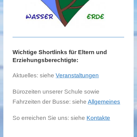
Wichtige Shortlinks für Eltern und
Erziehungsberechtigte:
Aktuelles: siehe
Veranstaltungen
Bürozeiten unserer Schule sowie
Fahrzeiten der Busse: siehe
Allgemeines
So erreichen Sie uns: siehe
Kontakte