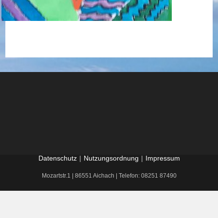
Datenschutz
Nutzungsordnung
Impressum
Mozartstr.1 | 86551 Aichach | Telefon: 08251 87490