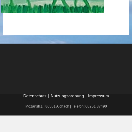
Datenschutz
Nutzungsordnung
Impressum
Mozartstr.1 | 86551 Aichach | Telefon: 08251 87490